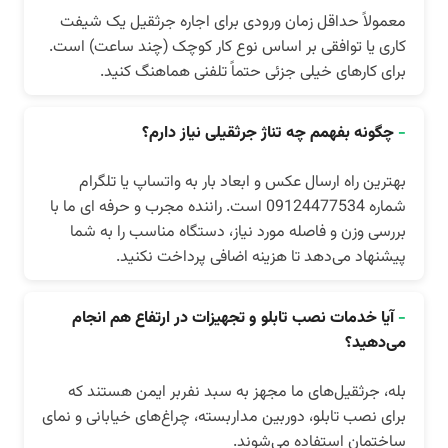
معمولاً حداقل زمان ورودی برای اجاره جرثقیل یک شیفت
کاری یا توافقی بر اساس نوع کار کوچک (چند ساعت) است.
برای کارهای خیلی جزئی حتماً تلفنی هماهنگ کنید.
-
چگونه بفهمم چه تناژ جرثقیلی نیاز دارم؟
بهترین راه ارسال عکس و ابعاد بار به واتساپ یا تلگرام
شماره 09124477534 است. راننده مجرب و حرفه ای ما با
بررسی وزن و فاصله مورد نیاز، دستگاه مناسب را به شما
پیشنهاد می‌دهد تا هزینه اضافی پرداخت نکنید.
-
آیا خدمات نصب تابلو و تجهیزات در ارتفاع هم انجام
می‌دهید؟
بله، جرثقیل‌های ما مجهز به سبد نفربر ایمن هستند که
برای نصب تابلو، دوربین مداربسته، چراغ‌های خیابانی و نمای
ساختمان استفاده می‌شوند.