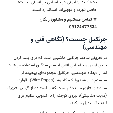
نکته کلیدی:
ایمنی در جابجایی بار اتفاقی نیست؛
حاصل تجربه و تجهیزات استاندارد است.
☎️
تماس مستقیم و مشاوره رایگان:
09124477534
جرثقیل چیست؟ (نگاهی فنی و
مهندسی)
در تعریفی ساده، جرثقیل ماشینی است که برای بلند کردن،
پایین آوردن و جابجایی افقی اجسام سنگین استفاده می‌شود.
اما از دیدگاه مهندسی، جرثقیل مجموعه‌ای پیچیده از
سیستم‌های هیدرولیک، کابل‌ها (Wire Ropes)، قرقره‌ها و
سازه‌های فلزی مستحکم است که با استفاده از قوانین فیزیک
(مزیت مکانیکی)، نیروی کوچک را به نیرویی عظیم برای
لیفتینگ تبدیل می‌کند.