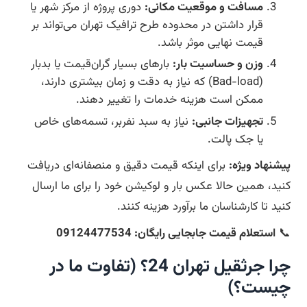
مسافت و موقعیت مکانی:
دوری پروژه از مرکز شهر یا
قرار داشتن در محدوده طرح ترافیک تهران می‌تواند بر
قیمت نهایی موثر باشد.
وزن و حساسیت بار:
بارهای بسیار گران‌قیمت یا بدبار
(Bad-load) که نیاز به دقت و زمان بیشتری دارند،
ممکن است هزینه خدمات را تغییر دهند.
تجهیزات جانبی:
نیاز به سبد نفربر، تسمه‌های خاص
یا جک پالت.
پیشنهاد ویژه:
برای اینکه قیمت دقیق و منصفانه‌ای دریافت
کنید، همین حالا عکس بار و لوکیشن خود را برای ما ارسال
کنید تا کارشناسان ما برآورد هزینه کنند.
📞
استعلام قیمت جابجایی رایگان: 09124477534
چرا جرثقیل تهران 24؟ (تفاوت ما در
چیست؟)