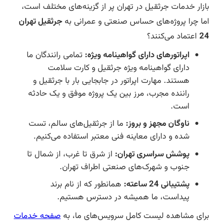
بازار خدمات جرثقیل در تهران پر از گزینه‌های مختلف است،
اما چرا پروژه‌های حساس صنعتی و عمرانی به
جرثقیل تهران
24
اعتماد می‌کنند؟
اپراتورهای دارای گواهینامه ویژه:
تمامی رانندگان ما
دارای گواهینامه ویژه جرثقیل و کارت سلامت
هستند. مهارت اپراتور در جابجایی بار با جرثقیل و
راننده مجرب، مرز بین یک پروژه موفق و یک حادثه
است.
ناوگان مجهز و بروز:
ما از جرثقیل‌های سالم، تست
شده و دارای معاینه فنی معتبر استفاده می‌کنیم.
پوشش سراسری تهران:
از شرق تا غرب، از شمال تا
جنوب و شهرک‌های صنعتی اطراف تهران.
پشتیبانی 24 ساعته:
همانطور که از نام برند
پیداست، ما همیشه در دسترس هستیم.
برای مشاهده لیست کامل سرویس‌های ما، به
صفحه خدمات