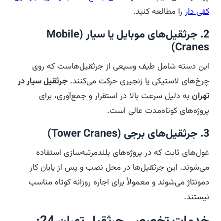
کفی دار
را مطالعه کنید.
2. جرثقیل‌های موبایل یا سیار (Mobile
Cranes)
این دسته شامل طیف وسیعی از جرثقیل‌هاست که روی
چرخ‌های لاستیکی یا زنجیری حرکت می‌کنند.
جرثقیل سیار در
تهران
به دلیل سرعت بالا در استقرار و جمع‌آوری، برای
پروژه‌های کوتاه‌مدت عالی است.
3. جرثقیل‌های برجی (Tower Cranes)
غول‌های ثابت که در پروژه‌های بلندمرتبه‌سازی استفاده
می‌شوند. این جرثقیل‌ها در محل نصب و پس از پایان کار
دمونتاژ می‌شوند و معمولاً برای اجاره روزانه کوتاه مناسب
نیستند.