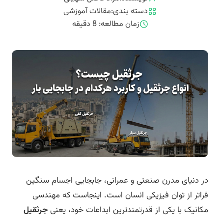
دسته بندی:
مقالات آموزشی
زمان مطالعه:
8
دقیقه
در دنیای مدرن صنعتی و عمرانی، جابجایی اجسام سنگین
فراتر از توان فیزیکی انسان است. اینجاست که مهندسی
مکانیک با یکی از قدرتمندترین ابداعات خود، یعنی
جرثقیل