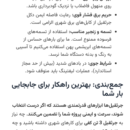
روی منهول فاضلاب یا نزدیک گودبرداری باشد.
حریم برق فشار قوی:
رعایت فاصله ایمن دکل
جرثقیل از کابل‌های برق شهری الزامی است.
تسمه و زنجیر مناسب:
استفاده از تسمه‌های
فرسوده ممنوع است. ما برای بارهای حساس از
تسمه‌های ابریشمی پهن استفاده می‌کنیم تا آسیبی
به رنگ و بدنه دستگاه شما نرسد.
شرایط جوی:
در بادهای شدید (بیش از حد مجاز
استاندارد)، عملیات لیفتینگ باید متوقف شود.
جمع‌بندی: بهترین راهکار برای جابجایی
بار شما
جرثقیل‌ها ابزارهای قدرتمندی هستند که اگر درست انتخاب
شوند، سرعت و ایمنی پروژه شما را تضمین می‌کنند.
چه نیاز
به
جرثقیل 3 تن کفی
برای کارهای شهری داشته باشید و چه