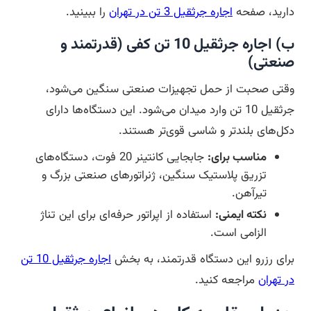
دارید، صفحه
اجاره جرثقیل 3 تن در تهران
را ببینید.
ب) اجاره جرثقیل 10 تن کفی (قدرتمند و
صنعتی)
وقتی صحبت از حمل تجهیزات صنعتی سنگین می‌شود،
جرثقیل 10 تن وارد میدان می‌شود. این دستگاه‌ها دارای
دکل‌های بلندتر و شاسی قوی‌تر هستند.
مناسب برای:
جابجایی کانتینر 20 فوت، دستگاه‌های
تزریق پلاستیک سنگین، ژنراتورهای صنعتی بزرگ و
تیرآهن.
نکته ایمنی:
استفاده از اپراتور حرفه‌ای برای این تناژ
الزامی است.
برای رزرو این دستگاه قدرتمند، به بخش
اجاره جرثقیل 10 تن
در تهران
مراجعه کنید.