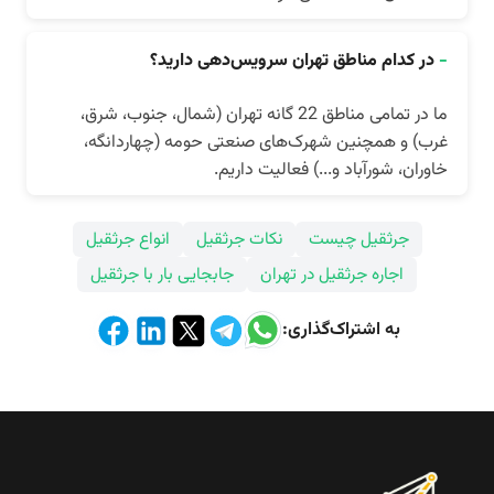
-
در کدام مناطق تهران سرویس‌دهی دارید؟
ما در تمامی مناطق 22 گانه تهران (شمال، جنوب، شرق،
غرب) و همچنین شهرک‌های صنعتی حومه (چهاردانگه،
خاوران، شورآباد و...) فعالیت داریم.
جرثقیل چیست
نکات جرثقیل
انواع جرثقیل
اجاره جرثقیل در تهران
جابجایی بار با جرثقیل
به اشتراک‌گذاری: