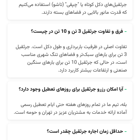
جرثقیل‌های دکل کوتاه یا "چپقی" (تاشو) استفاده می‌کنیم
که قدرت مانور بالایی در فضاهای بسته دارند.
-
فرق و تفاوت جرثقیل 3 تن و 10 تن در چیست؟
تفاوت اصلی در ظرفیت باربرداری و طول دکل است. جرثقیل
3 تن برای بارهای سبک‌تر و فضاهای تنگ شهری مناسب
است، در حالی که جرثقیل 10 تن برای بارهای سنگین
صنعتی و ارتفاعات بیشتر کاربرد دارد.
-
آیا امکان رزرو جرثقیل برای روزهای تعطیل وجود دارد؟
بله، تیم ما در تمام روزهای هفته حتی ایام تعطیل رسمی
آماده ارائه خدمات به مشتریان عزیز در تهران و حومه است.
-
حداقل زمان اجاره جرثقیل چقدر است؟